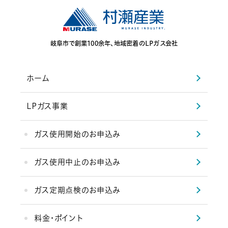
岐阜市で創業100余年、地域密着のLPガス会社
ホーム
LPガス事業
ガス使用開始のお申込み
ガス使用中止のお申込み
ガス定期点検のお申込み
料金・ポイント