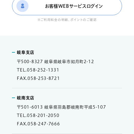
お客様WEBサービスログイン
※ご利用料金の明細、ポイントのご確認
岐阜支店
〒500-8327 岐阜県岐阜市如月町2-12
TEL.058-252-1331
FAX.058-253-8721
岐南支店
〒501-6013 岐阜県羽島郡岐南町平成5-107
TEL.058-201-2050
FAX.058-247-7666