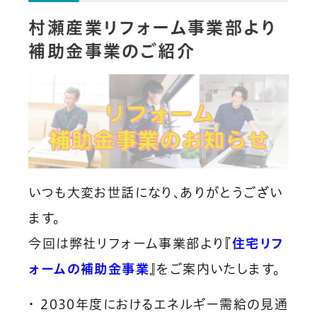
村瀬産業リフォーム事業部より
補助金事業のご紹介
いつも大変お世話になり、ありがとうござい
ます。
今回は弊社リフォーム事業部より『
住宅リフ
ォームの補助金事業
』をご案内いたします。
・ 2030年度におけるエネルギー需給の見通