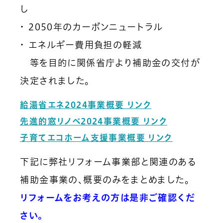
し
・ 2050年のカーボンニュートラル
・ エネルギー費用負担の軽減
等を目的に関係省庁より補助金の交付が
決定されました。
給湯省エネ2024事業概要 リンク
先進的窓リノベ2024事業概要 リンク
子育てエコホーム支援事業概要 リンク
下記に弊社リフォーム事業部と関連のある
補助金事業の、概要のみをまとめました。
リフォームをお考えの方は是非ご確認くだ
さい。