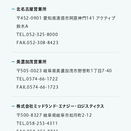
北名古屋営業所
〒452-0901 愛知県清須市阿原神門141 アクティブ
鈴木A
TEL.052-325-8000
FAX.052-308-8423
美濃加茂営業所
〒505-0023 岐阜県美濃加茂市野笹町1丁目7-40
TEL.0574-66-1722
FAX.0574-66-1723
株式会社ミッドランド・エナジー・ロジスティクス
〒500-8327 岐阜県岐阜市如月町2-12
TEL.058-253-4311