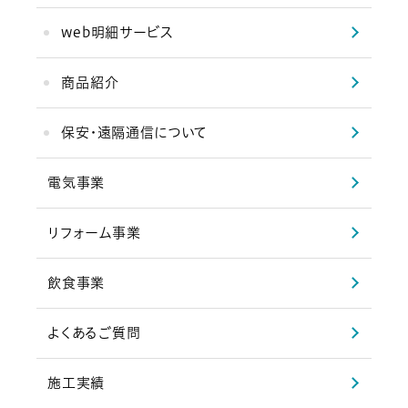
web明細サービス
商品紹介
保安・遠隔通信について
電気事業
リフォーム事業
飲食事業
よくあるご質問
施工実績