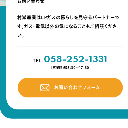
お問い合わせ
村瀬産業はLPガスの暮らしを見守るパートナーで
す。
ガス・電気以外の気になることもご相談くださ
い。
058-252-1331
TEL.
【営業時間】8：30～17：30
お問い合わせフォーム