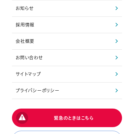
お知らせ
採用情報
会社概要
お問い合わせ
サイトマップ
プライバシーポリシー
緊急のときはこちら