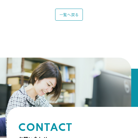
一覧へ戻る
CONTACT